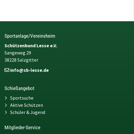
Sportanlage/Vereinsheim
Schützenbund Lesse e.V.
Sangeweg 29
38228 Salzgitter
info@sb-lesse.de
Schießangebot
Sportsuche
Aktive Schützen
Schüler & Jugend
Mitglieder-Service