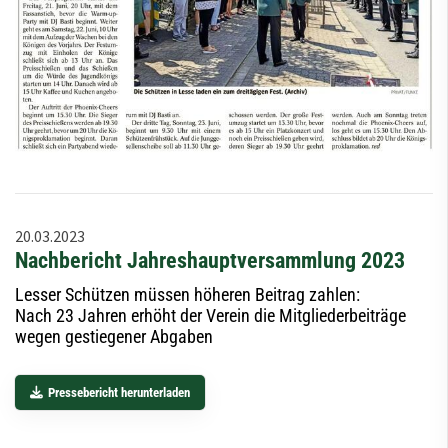
20.03.2023
Nachbericht Jahreshauptversammlung 2023
Lesser Schützen müssen höheren Beitrag zahlen:
Nach 23 Jahren erhöht der Verein die Mitgliederbeiträge
wegen gestiegener Abgaben
Pressebericht herunterladen