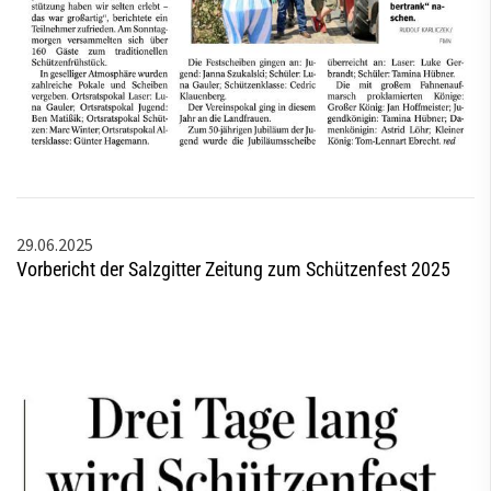
29.06.2025
Vorbericht der Salzgitter Zeitung zum Schützenfest 2025