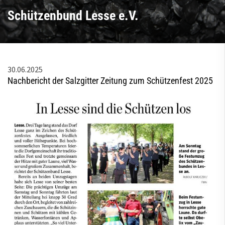
Schützenbund Lesse e.V.
30.06.2025
Nachbericht der Salzgitter Zeitung zum Schützenfest 2025