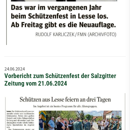
24.06.2024
Vorbericht zum Schützenfest der Salzgitter
Zeitung vom 21.06.2024