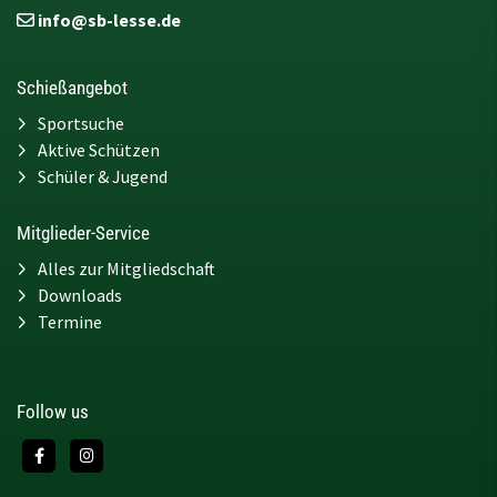
info@sb-lesse.de
Schießangebot
Sportsuche
Aktive Schützen
Schüler & Jugend
Mitglieder-Service
Alles zur Mitgliedschaft
Downloads
Termine
Follow us