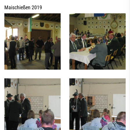
Maischießen 2019