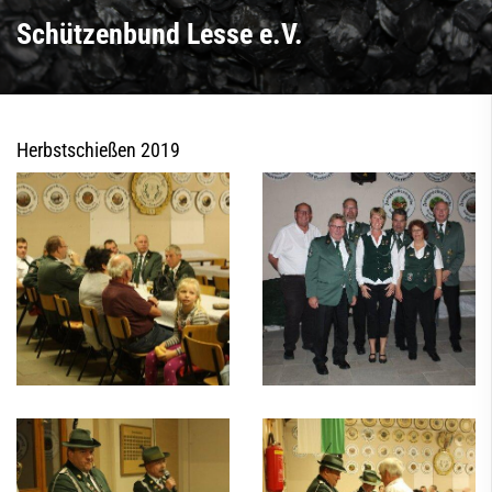
Schützenbund Lesse e.V.
Herbstschießen 2019