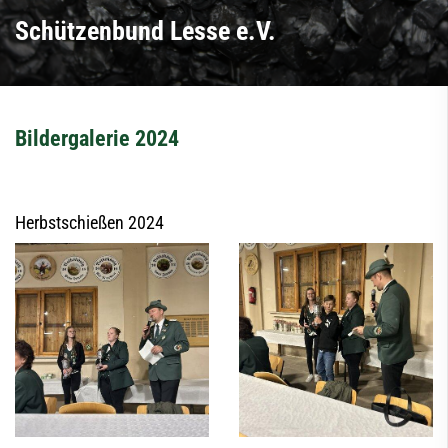
Schützenbund Lesse e.V.
Bildergalerie 2024
Herbstschießen 2024