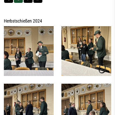
Herbstschießen 2024