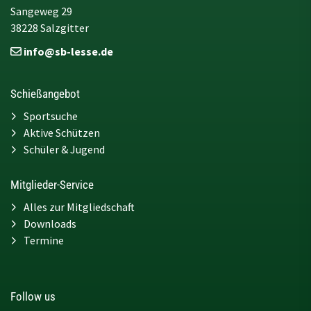
Sangeweg 29
38228 Salzgitter
info@sb-lesse.de
Schießangebot
Sportsuche
Aktive Schützen
Schüler & Jugend
Mitglieder-Service
Alles zur Mitgliedschaft
Downloads
Termine
Follow us