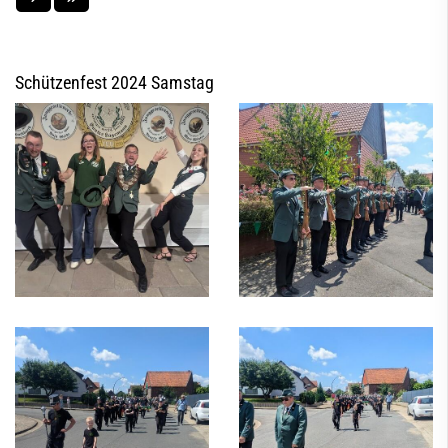
Schützenfest 2024 Samstag