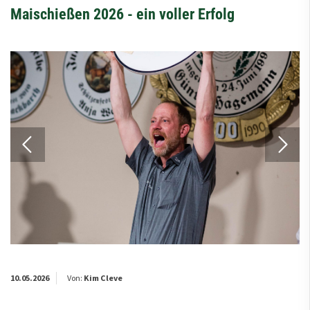
Maischießen 2026 - ein voller Erfolg
10.05.2026
Von:
Kim Cleve