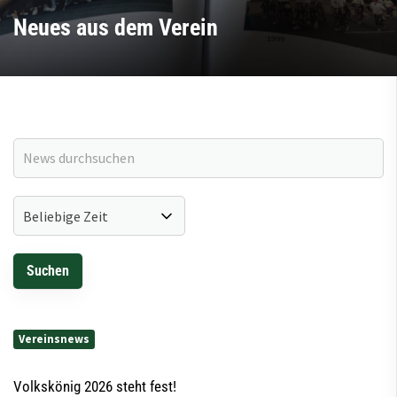
Neues aus dem Verein
Vereinsnews
Volkskönig 2026 steht fest!