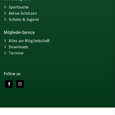
Sportsuche
Aktive Schützen
Schüler & Jugend
Mitglieder-Service
Alles zur Mitgliedschaft
Downloads
Termine
Follow us