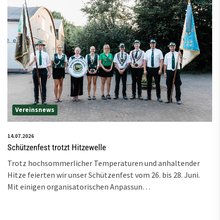
Vereinsnews
14.07.2026
Schützenfest trotzt Hitzewelle
Trotz hochsommerlicher Temperaturen und anhaltender
Hitze feierten wir unser Schützenfest vom 26. bis 28. Juni.
Mit einigen organisatorischen Anpassun…