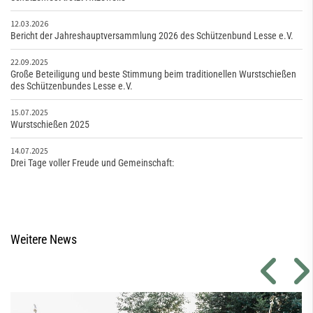
12.03.2026
Bericht der Jahreshauptversammlung 2026 des Schützenbund Lesse e.V.
22.09.2025
Große Beteiligung und beste Stimmung beim traditionellen Wurstschießen
des Schützenbundes Lesse e.V.
15.07.2025
Wurstschießen 2025
14.07.2025
Drei Tage voller Freude und Gemeinschaft:
Weitere News